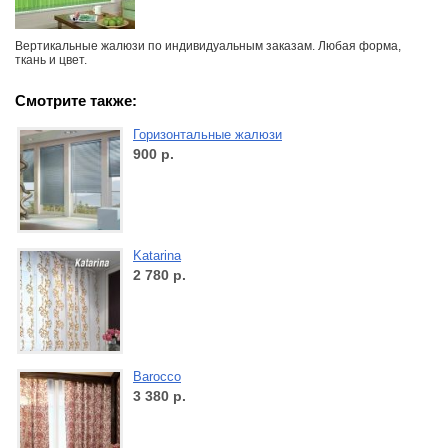
Вертикальные жалюзи по индивидуальным заказам. Любая форма,
ткань и цвет.
Смотрите также:
Горизонтальные жалюзи
900
р.
Katarina
2 780
р.
Barocco
3 380
р.