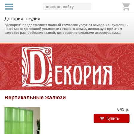
Декория, студия
"Декория" предоставляет полный комплекс услуг от замера-консультации
на объекте до полной установки готового заказа, использую при этом
широкое разнообразие тканей, декорируя стильными аксессуарами...
Вертикальные жалюзи
645
р.
Купить