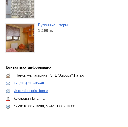
Рулонные шторы
1 290
р.
Контактная информация
г. Томск, ул. Гагарина, 7, ТЦ "Аврора" 1 этаж
+7 (903) 913-05-48
vk.com/decoria_tomsk
Кокаревич Татьяна
пн-пт 10:00 - 19:00, сб-вс 11:00 - 18:00